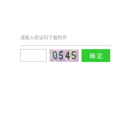
请输入验证码下载附件