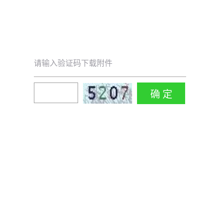
请输入验证码下载附件