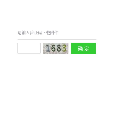
请输入验证码下载附件