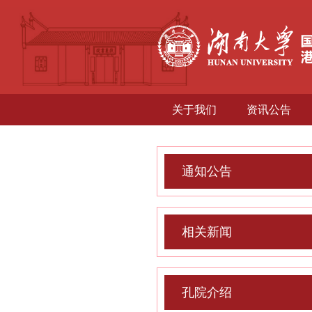
关于我们
资讯公告
通知公告
相关新闻
孔院介绍