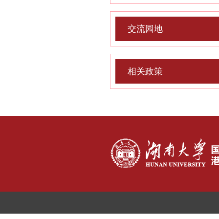
交流园地
相关政策