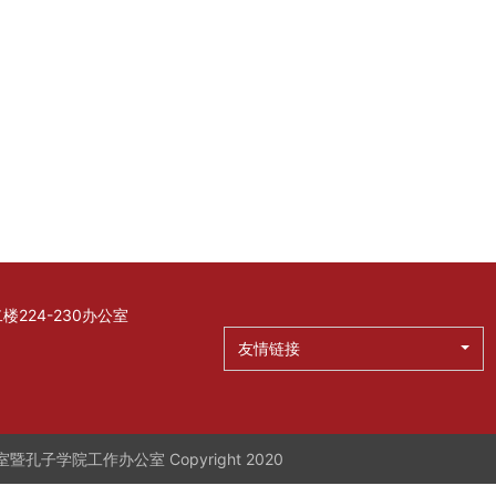
224-230办公室
友情链接
学院工作办公室 Copyright 2020