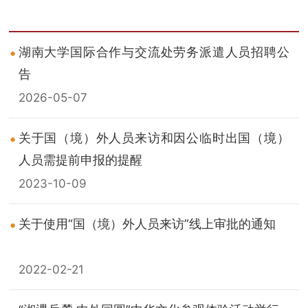
湖南大学国际合作与交流处劳务派遣人员招聘公
告
2026-05-07
关于国（境）外人员来访和因公临时出国（境）
人员需提前申报的提醒
2023-10-09
关于使用“国（境）外人员来访”线上审批的通知
2022-02-21