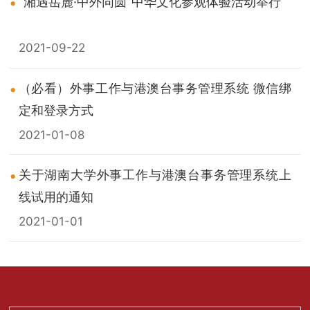
“湘遇岳麓·中外同圆”中华文化参观体验活动举行
2021-09-22
（必看）外事工作与港澳台事务管理系统 微信绑
定和登录方式
2021-01-08
关于湖南大学外事工作与港澳台事务管理系统上
线试用的通知
2021-01-01