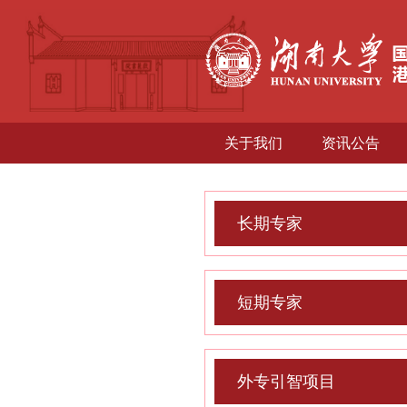
关于我们
资讯公告
长期专家
短期专家
外专引智项目