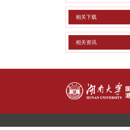
相关下载
相关资讯