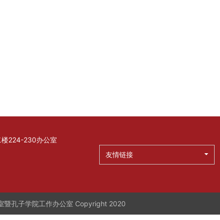
224-230办公室
友情链接
学院工作办公室 Copyright 2020