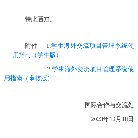
特此通知。
附件： 1.
学生海外交流项目管理系统使
用指南（学生版）
2.
学生海外交流项目管理系统使
用指南（审核版）
国际合作与交流处
2023年12月18日