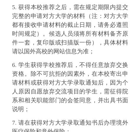
5.
获得本校推荐之后，需在规定期限内提交
完整的申请对方大学的材料（注：对方大学
都有接收申请材料的截止日期，请务必遵照
时间规定）。候选人员须将所有材料备齐原
件一套，复印版或扫描版一份），具体材料
请以国外高校的网站信息为准；
6.
学生获得学校推荐后，不得任意放弃交换
资格。除不可抗拒的因素外，在本校寄出申
请材料或获得对方大学录取通知后，因为个
人原因自愿放弃交流项目的学生，需征得院
系和相关职能部门的会签同意，并出具书面
说明；
7.
请在获得对方大学录取通知书后办理境外
医疗保险和意外保险；