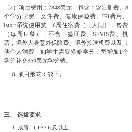
（2）项目费用：7848美元，包含：含注册费、8
个学分学费、文件费、健康保险费、IEI费用、
istart系统使用费、6周住宿费（三人间），餐费
（每周14餐）；不含：签证费、SEVIS费、机
票，境外人身意外保险费、境外接送机费以及其
他个人消费。如学生需要多修学分，每增加1个
学分补交360美元学分费。
8.
项目形式：线下。
三、
选拔要求
1.
成绩：GPA3.0 及以上；