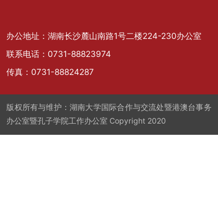
办公地址：湖南长沙麓山南路1号二楼224-230办公室
联系电话：0731-88823974
传真：0731-88824287
版权所有与维护：湖南大学国际合作与交流处暨港澳台事务
办公室暨孔子学院工作办公室 Copyright 2020