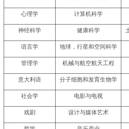
心理学
计算机科学
神经科学
健康科学
语言学
地球，行星和空间科学
管理学
机械与航空航天工程
意大利语
分子细胞和发育生物学
社会学
电影与电视
戏剧
设计与媒体艺术
哲学
音乐产业