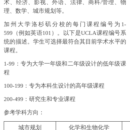
术、经济、影视、外语、法律、商科/管理、物
理、数学、城市规划等。
加州大学洛杉矶分校的每门课程编号为1-
599（例如英语101）。以下是UCLA课程编号系
统的描述。学生可选择最符合其目前学术水平的
课程。
1-99：专为大学一年级和二年级设计的低年级课
程
100-199：专为本科生设计的高年级课程
200-499：研究生和专业课程
参考学科方向：
城市规划
化学和生物化学