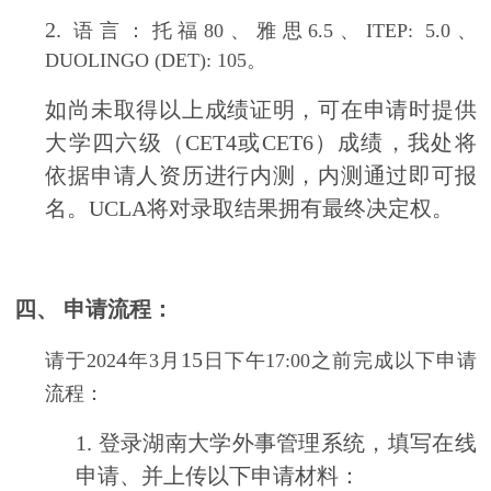
2.
语言：托福80、雅思6.5、ITEP: 5.0、
DUOLINGO (DET): 105。
如尚未取得以上成绩证明，可在申请时提供
大学四六级（CET4或CET6）成绩，我处将
依据申请人资历进行内测，内测通过即可报
名。UCLA将对录取结果拥有最终决定权。
四、
申请流程：
4
15
请于202
年3月
日下午17:00之前完成以下申请
流程：
1.
登录湖南大学外事管理系统，填写在线
申请、并上传以下申请材料：