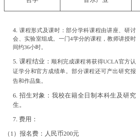
4.
课程形式及课时：部分学科课程由讲座、研讨
会、实验室组成。一门4学分的课程，教师讲授时
间约36小时。
5.
课程结业：
顺利完成课程将获得UCLA官方认
证学分和官方成绩单。部分课程还可产出研究报
告和作品集。
6.
招生对象：我校在籍全日制本科生及研究
生。
7.
费用：
（1）报名费：人民币200元