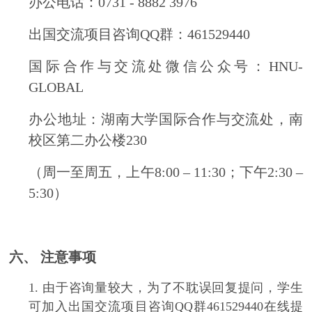
办公电话：0731 - 8882 3976
出国交流项目咨询QQ群：461529440
国际合作与交流处微信公众号：HNU-
GLOBAL
办公地址：湖南大学国际合作与交流处，南
校区第二办公楼230
（周一至周五，上午8:00 – 11:30；下午2:30 –
5:30）
六、
注意事项
1.
由于咨询量较大，为了不耽误回复提问，学生
可加入出国交流项目咨询QQ群
461529440在线提