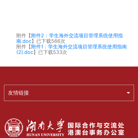
附件【
附件2：学生海外交流项目管理系统使用指
南.doc
】已下载
566
次
附件【
附件1：学生海外交流项目管理系统使用指南
(2).doc
】已下载
533
次
友情链接