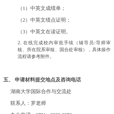
（1）中英文成绩单；
（2）中英文绩点证明；
（3）中英文在读证明。
2.
在线完成校内审批手续（辅导员/导师审
核、所在院系审核、国合处审核），具体操作
流程请参考附件。
五、
申请材料提交地点及咨询电话
湖南大学国际合作与交流处
联系人：罗老师