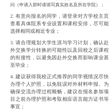
问（申请入群时请填写真实姓名及所在学院）；
2.
有意向报名的同学，请登录对方学校主页
查看具体院系专业设置和课程安排，尽可能
选择相同或相近专业；
3.
请合理规划大学生涯与学习计划，确认赴
外交换学分转换的可能性以及回校之后课程
的衔接性，以避免因赴外交换而影响课业甚
至毕业；
4.
建议获得我校正式推荐的同学视情况尽快
办理个人护照，以免耽误对外材料申报。为
确保交流办理过程顺畅，建议在报名参加项
目之前办理护照和考取相应语言能力证书等
事宜；