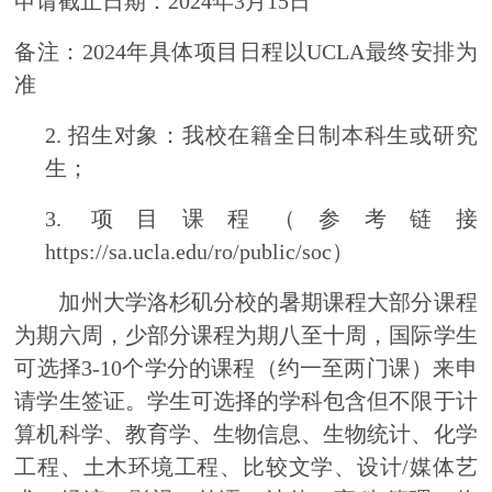
申请截止日期：2024年3月15日
备注：2024年具体项目日程以UCLA最终安排为
准
2.
招生对象：我校在籍全日制本科生或研究
生；
3.
项目课程（参考链接
https://sa.ucla.edu/ro/public/soc）
加州大学洛杉矶分校的暑期课程大部分课程
为期六周，少部分课程为期八至十周，国际学生
可选择3-10个学分的课程（约一至两门课）来申
请学生签证。学生可选择的学科包含但不限于计
算机科学、教育学、生物信息、生物统计、化学
工程、土木环境工程、比较文学、设计/媒体艺