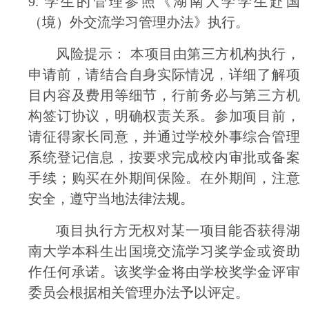
9.
学生的管理参照《湖南大学学生赴国
（境）外交流学习管理办法》执行。
风险提示： 本项目由第三方机构执行，
申请前，请结合自身实际情况，详细了解项
目内容及费用等细节，行前务必与第三方机
构签订协议，明确权责关系。参加项目前，
请征得家长同意，并通过学校外事综合管理
系统登记信息，按要求完成校内审批或备案
手续；购买在外期间保险。在外期间，注意
安全，遵守当地法律法规。
项目执行方无权对某一项目能否获得湖
南大学本科生出国境交流学习奖学金或资助
作任何承诺。该奖学金将由学校奖学金评审
委员会根据相关管理办法予以评定。