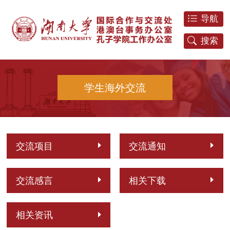
导航
搜索
学生海外交流
交流项目
交流通知
交流感言
相关下载
相关资讯