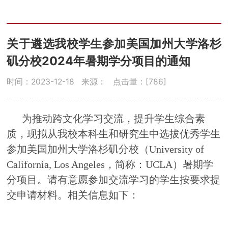
关于遴选我校学生参加美国加州大学洛杉
矶分校2024年暑期学分项目的通知
时间：2023-12-18
来源：
点击量：[
786
]
为推动跨文化学习交流，提升学生综合素
质，现拟从我校本科生和研究生中选拔优秀学生
参加美国加州大学洛杉矶分校（University of
California, Los Angeles，简称：UCLA）暑期学
分项目。请有意愿参加交流学习的学生按要求提
交申请材料。相关信息如下：