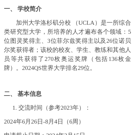
一、
学校简介
加州大学洛杉矶分校 （UCLA）是一所综合
类研究型大学，所培养的人才遍布各个领域：5
位图灵奖得主、3位菲尔兹奖得主以及26位诺贝
尔奖获得者；该校的校友、学生、教练和其他人
员等共获得了270枚奥运奖牌（包括136枚金
牌）。2024QS世界大学排名29位。
二、
基本信息
1.
交流时间（参考2023年）：
2024年6月26日-8月4日（6周）