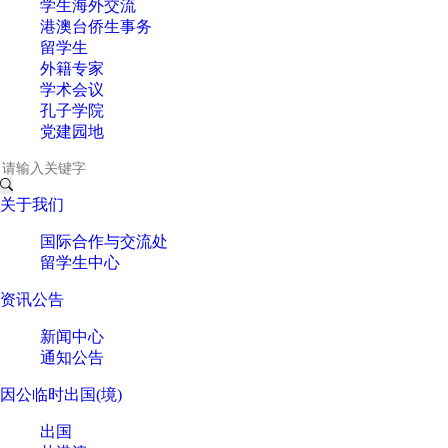
学生海外交流
港澳台侨生事务
留学生
外籍专家
学术会议
孔子学院
党建园地
关于我们
国际合作与交流处
留学生中心
资讯公告
新闻中心
通知公告
因公临时出国(境)
出国