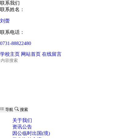
联系我们
联系姓名：
刘蕾
联系电话：
0731-88822480
学校主页
网站首页
在线留言
导航
搜索
关于我们
资讯公告
因公临时出国(境)