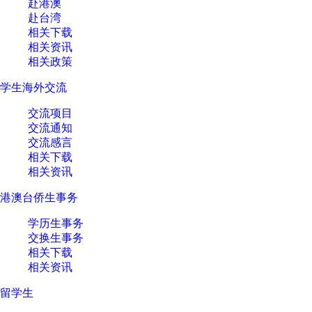
赴港澳
赴台湾
相关下载
相关资讯
相关政策
学生海外交流
交流项目
交流通知
交流感言
相关下载
相关资讯
港澳台侨生事务
学历生事务
交换生事务
相关下载
相关资讯
留学生