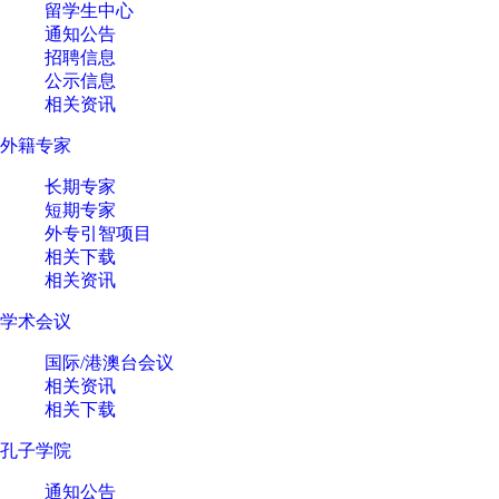
留学生中心
通知公告
招聘信息
公示信息
相关资讯
外籍专家
长期专家
短期专家
外专引智项目
相关下载
相关资讯
学术会议
国际/港澳台会议
相关资讯
相关下载
孔子学院
通知公告