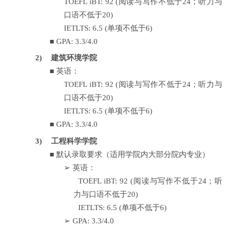
TOEFL iBT: 92 (
阅读与写作不低于
24
；听力与
口语不低于
20)
IETLTS: 6.5 (
单项不低于
6)
■
GPA: 3.3/4.0
2)
建筑环境学院
■
英语：
TOEFL iBT: 92 (
阅读与写作不低于
24
；听力与
口语不低于
20)
IETLTS: 6.5 (
单项不低于
6)
■
GPA: 3.3/4.0
3)
工程科学学院
■
默认录取要求（适用学院内大部分院内专业）
➢
英语：
TOEFL iBT: 92 (
阅读与写作不低于
24
；听
力与口语不低于
20)
IETLTS: 6.5 (
单项不低于
6)
➢
GPA: 3.3/4.0