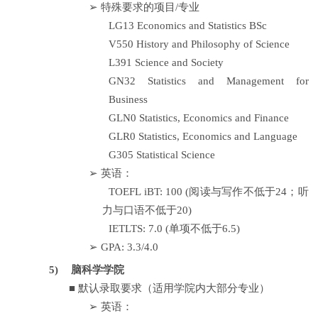
➢
特殊要求的项目
/
专业
LG13 Economics and Statistics BSc
V550 History and Philosophy of Science
L391 Science and Society
GN32 Statistics and Management for
Business
GLN0 Statistics, Economics and Finance
GLR0 Statistics, Economics and Language
G305 Statistical Science
➢
英语：
TOEFL iBT: 100 (
阅读与写作不低于
24
；听
力与口语不低于
20)
IETLTS: 7.0 (
单项不低于
6.5)
➢
GPA: 3.3/4.0
5)
脑科学学院
■
默认录取要求（适用学院内大部分专业）
➢
英语：