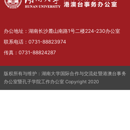
办公地址：湖南长沙麓山南路1号二楼224-230办公室
联系电话：0731-88823974
传真：0731-88824287
版权所有与维护：湖南大学国际合作与交流处暨港澳台事务
办公室暨孔子学院工作办公室 Copyright 2020