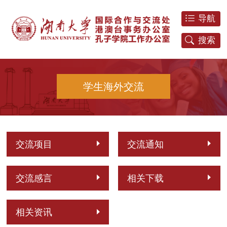
导航
搜索
学生海外交流
交流项目
交流通知
交流感言
相关下载
相关资讯